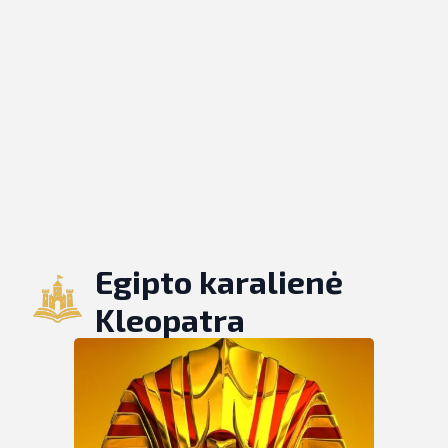
Egipto karalienė
Kleopatra