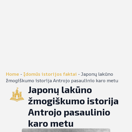
Home
-
Įdomūs istorijos faktai
-
Japonų lakūno
žmogiškumo istorija Antrojo pasaulinio karo metu
Japonų lakūno
žmogiškumo istorija
Antrojo pasaulinio
karo metu