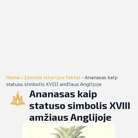
Home
-
Įdomūs istorijos faktai
-
Ananasas kaip
statuso simbolis XVIII amžiaus Anglijoje
Ananasas kaip
statuso simbolis XVIII
amžiaus Anglijoje