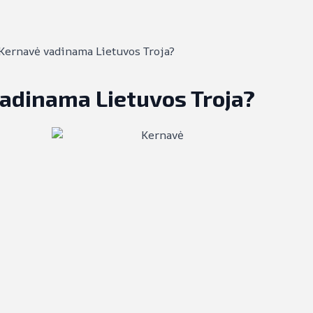
Kernavė vadinama Lietuvos Troja?
adinama Lietuvos Troja?