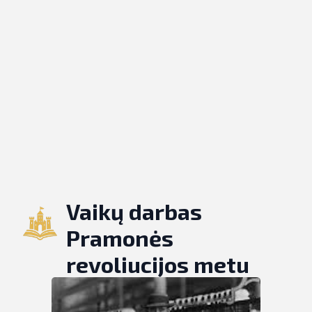
Vaikų darbas
Pramonės
revoliucijos metu