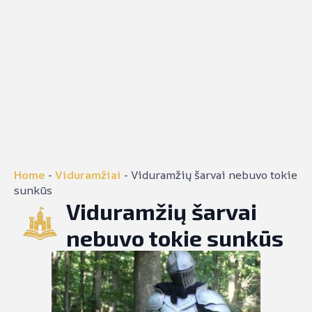
Home
-
Viduramžiai
-
Viduramžių šarvai nebuvo tokie
sunkūs
Viduramžių šarvai
nebuvo tokie sunkūs