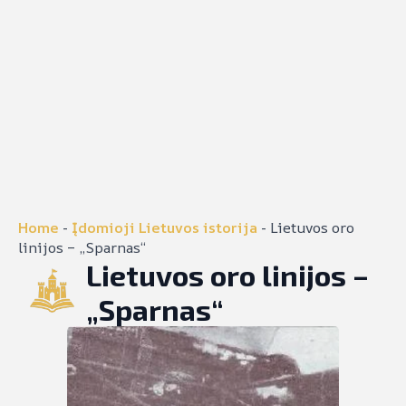
Home
-
Įdomioji Lietuvos istorija
-
Lietuvos oro
linijos – „Sparnas“
Lietuvos oro linijos –
„Sparnas“